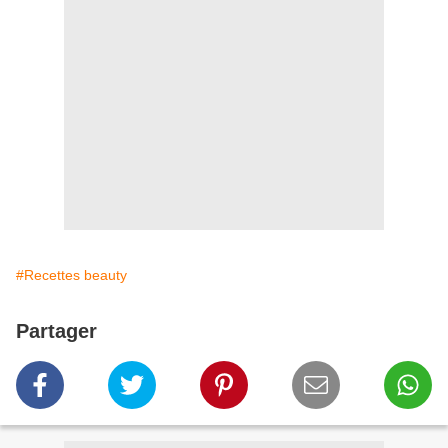
#Recettes beauty
Partager