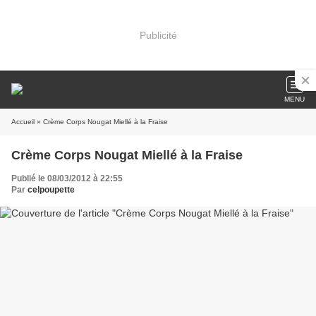
Publicité
MENU
Accueil
» Crème Corps Nougat Miellé à la Fraise
Crème Corps Nougat Miellé à la Fraise
Publié le 08/03/2012 à 22:55
Par
celpoupette