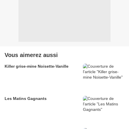
Vous aimerez aussi
Killer grise-mine Noisette-Vanille
Les Matins Gagnants