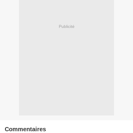
Publicité
Commentaires