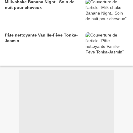
Milk-shake Banana Night...Soin de
nuit pour cheveux
Pâte nettoyante Vanille-Fève Tonka-
Jasmin