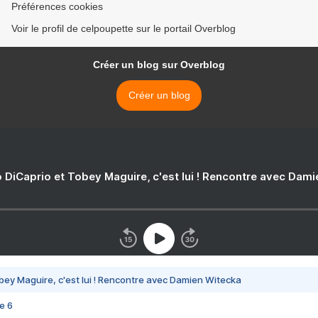
Préférences cookies
Voir le profil de celpoupette sur le portail Overblog
Créer un blog sur Overblog
Créer un blog
 DiCaprio et Tobey Maguire, c'est lui ! Rencontre avec Dam
bey Maguire, c'est lui ! Rencontre avec Damien Witecka
e 6