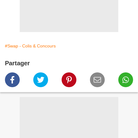
#Swap - Colis & Concours
Partager