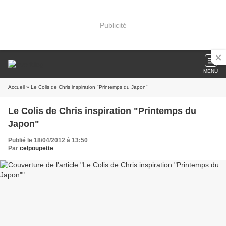
Publicité
MENU
Accueil
» Le Colis de Chris inspiration "Printemps du Japon"
Le Colis de Chris inspiration "Printemps du
Japon"
Publié le 18/04/2012 à 13:50
Par
celpoupette