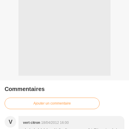
Commentaires
Ajouter un commentaire
V
vert citron
18/04/2012 16:00