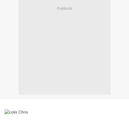
Publicité