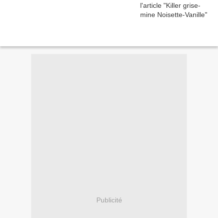
Publicité