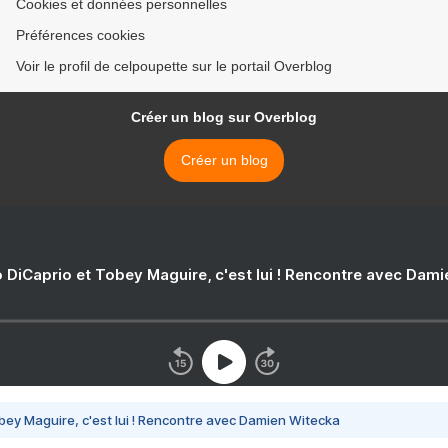
Cookies et données personnelles
Préférences cookies
Voir le profil de celpoupette sur le portail Overblog
Créer un blog sur Overblog
Créer un blog
 DiCaprio et Tobey Maguire, c'est lui ! Rencontre avec Dam
bey Maguire, c'est lui ! Rencontre avec Damien Witecka