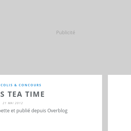
Publicité
 COLIS & CONCOURS
S TEA TIME
21 MAI 2012
ette et publié depuis Overblog