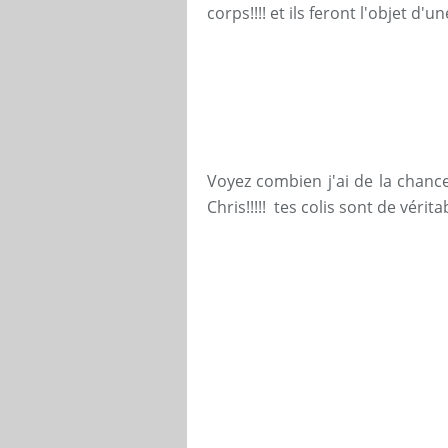
corps!!!! et ils feront l'objet d'
Voyez combien j'ai de la chance 
Chris!!!!!
tes colis sont de véritabl