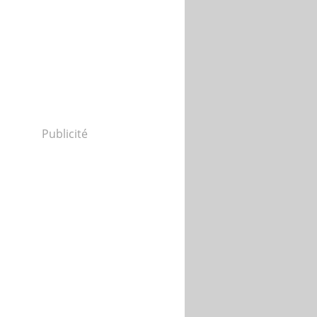
Publicité