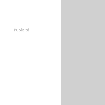
Publicité