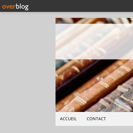
ACCUEIL
CONTACT